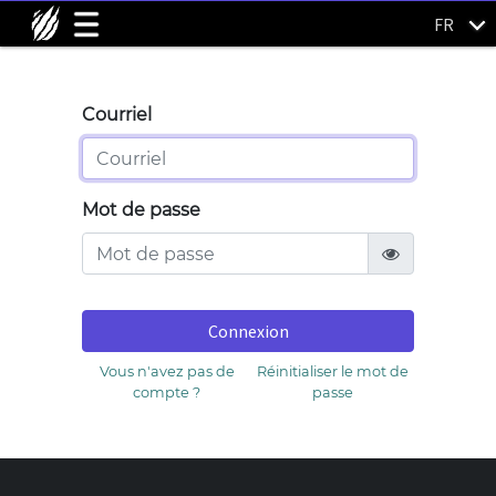
FR
Courriel
Mot de passe
Connexion
Vous n'avez pas de
Réinitialiser le mot de
compte ?
passe