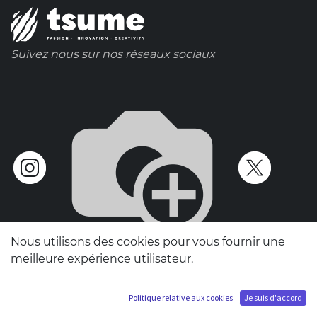
Suivez nous sur nos réseaux sociaux
Nous utilisons des cookies pour vous fournir une
meilleure expérience utilisateur.
Politique relative aux cookies
Je suis d'accord