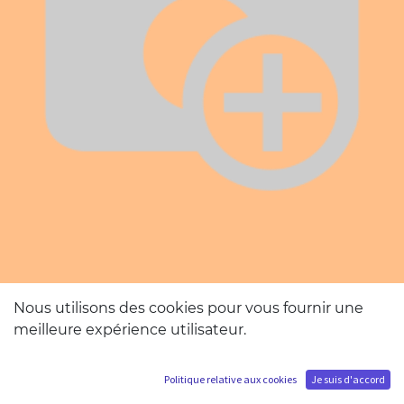
Nous utilisons des cookies pour vous fournir une
meilleure expérience utilisateur.
Politique relative aux cookies
Je suis d'accord