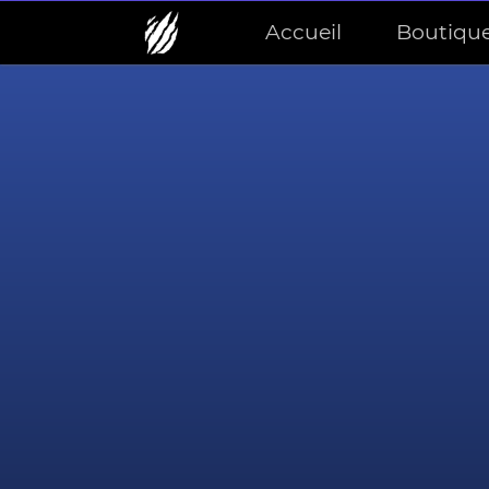
Accueil
Boutiqu