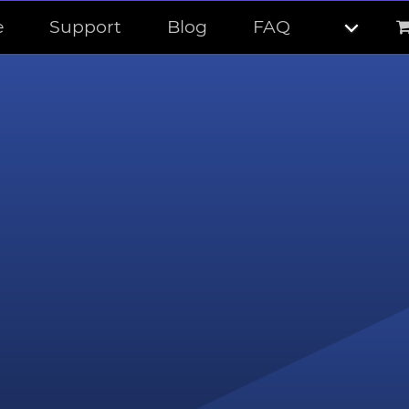
e
Support
Blog
FAQ