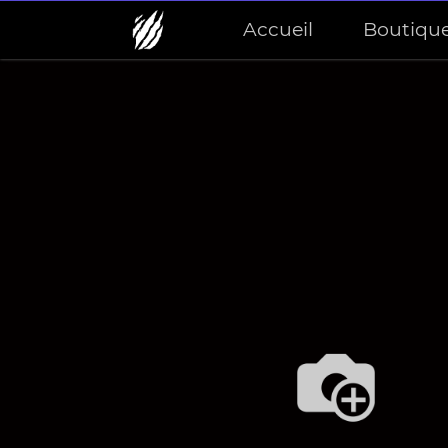
Accueil
Boutiqu