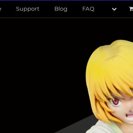
e
Support
Blog
FAQ