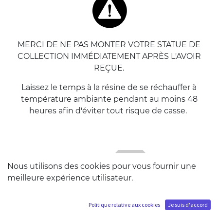
MERCI DE NE PAS MONTER VOTRE STATUE DE
COLLECTION IMMÉDIATEMENT APRÈS L'AVOIR
REÇUE.
Laissez le temps à la résine de se réchauffer à
température ambiante pendant au moins 48
heures afin d'éviter tout risque de casse.
Nous utilisons des cookies pour vous fournir une
meilleure expérience utilisateur.
Politique relative aux cookies
Je suis d'accord