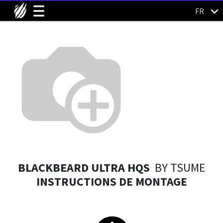
FR
BLACKBEARD ULTRA HQS
BY TSUME
INSTRUCTIONS DE MONTAGE