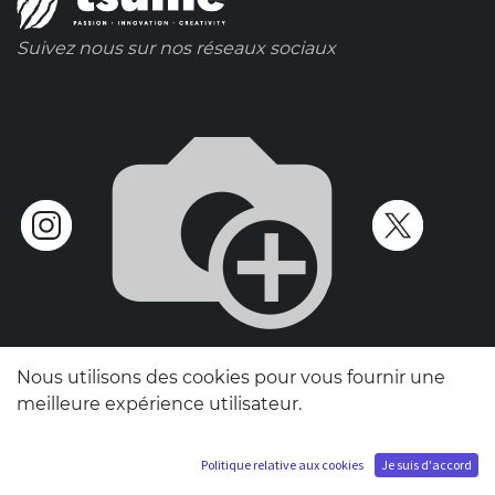
Suivez nous sur nos réseaux sociaux
Nous utilisons des cookies pour vous fournir une
meilleure expérience utilisateur.
Politique relative aux cookies
Je suis d'accord