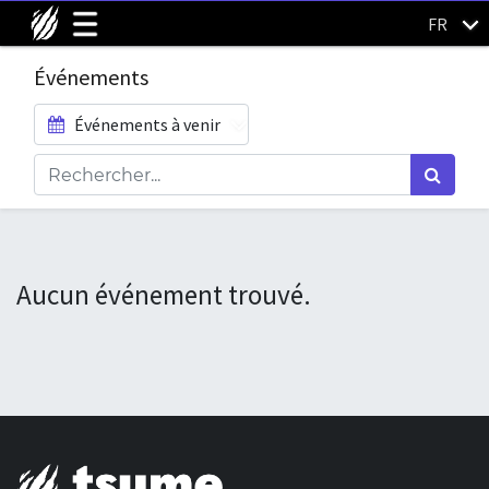
FR
Événements
Événements à venir
Aucun événement trouvé.