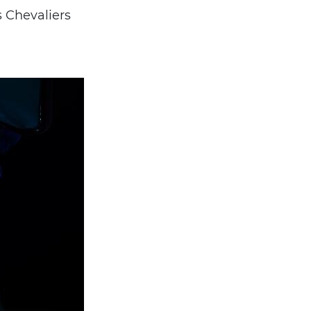
 Chevaliers