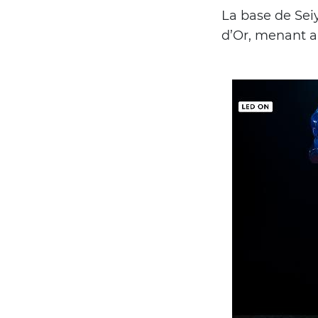
La base de Sei
d’Or, menant a