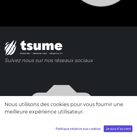
Suivez nous sur nos réseaux sociaux
Nous utilisons des cookies pour vous fournir une
meilleure expérience utilisateur.
Politique relative aux cookies
Je suis d'accord